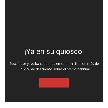
¡Ya en su quiosco!
Suscríbase y reciba cada mes en su domicilio con más de
un 25% de descuento sobre el precio habitual
SUSCRIBASE