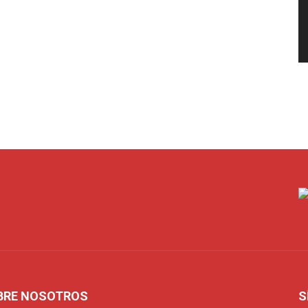
BRE NOSOTROS
S