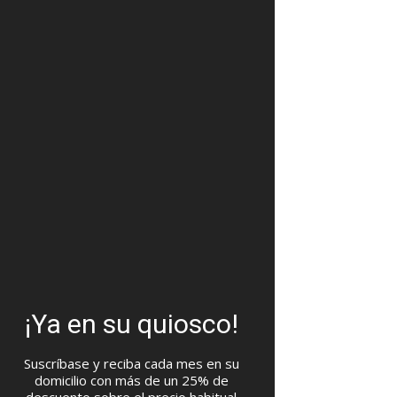
¡Ya en su quiosco!
Suscríbase y reciba cada mes en su
domicilio con más de un 25% de