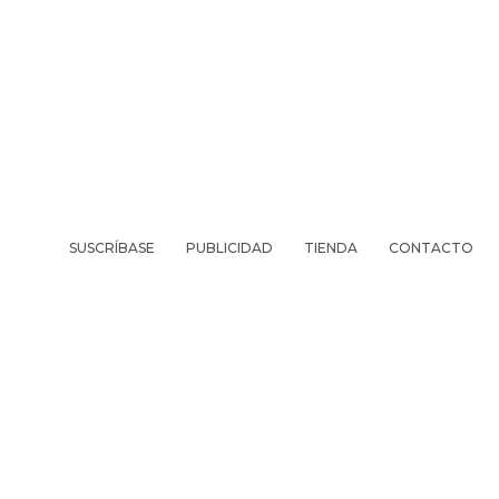
SUSCRÍBASE
PUBLICIDAD
TIENDA
CONTACTO
REVISTA
VIV