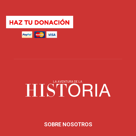
SOBRE NOSOTROS