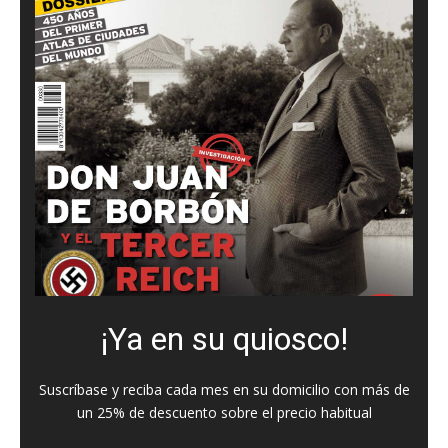
¡Ya en su quiosco!
Suscríbase y reciba cada mes en su domicilio con más de
un 25% de descuento sobre el precio habitual