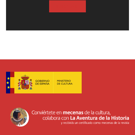
SUSCRIBASE