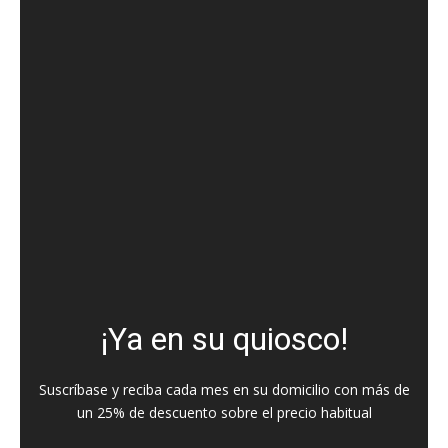
¡Ya en su quiosco!
Suscríbase y reciba cada mes en su domicilio con más de
un 25% de descuento sobre el precio habitual