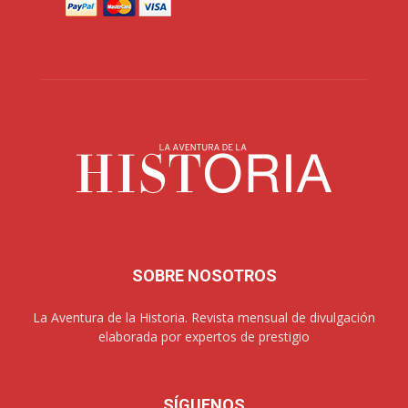
SOBRE NOSOTROS
La Aventura de la Historia. Revista mensual de divulgación
elaborada por expertos de prestigio
SÍGUENOS