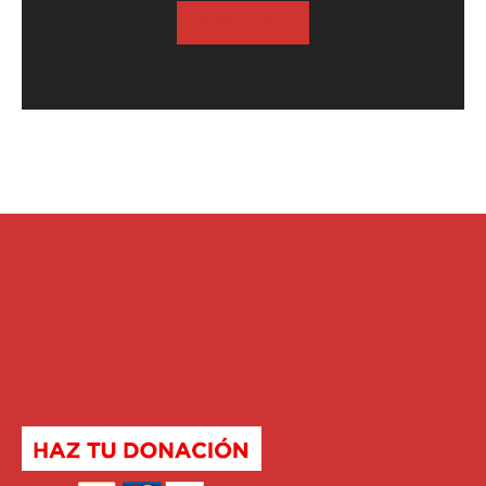
SUSCRIBASE