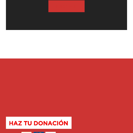
SUSCRIBASE