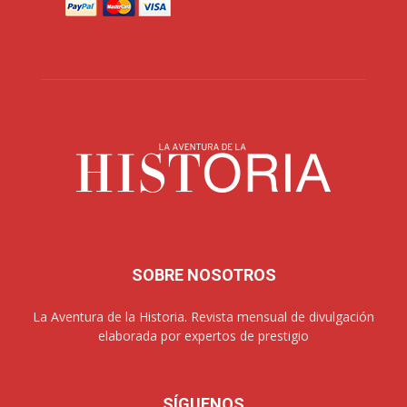
SOBRE NOSOTROS
La Aventura de la Historia. Revista mensual de divulgación
elaborada por expertos de prestigio
SÍGUENOS