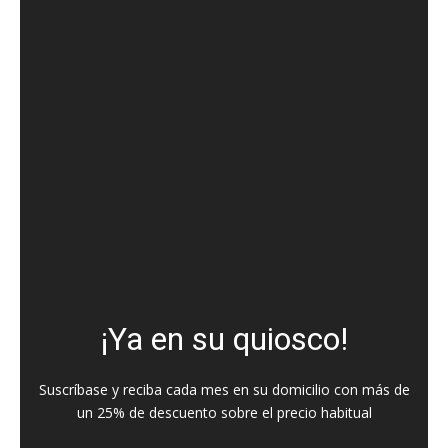
¡Ya en su quiosco!
Suscríbase y reciba cada mes en su domicilio con más de
un 25% de descuento sobre el precio habitual