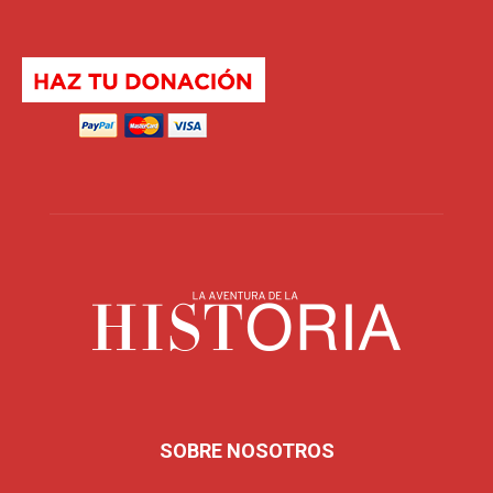
SOBRE NOSOTROS