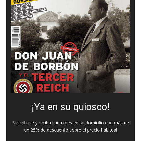
¡Ya en su quiosco!
Suscríbase y reciba cada mes en su domicilio con más de
un 25% de descuento sobre el precio habitual