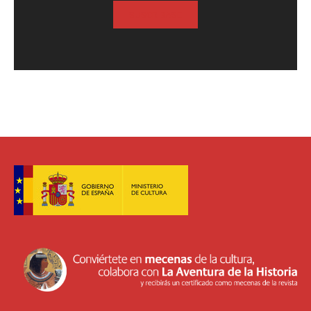
SUSCRIBASE