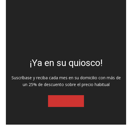
¡Ya en su quiosco!
Suscríbase y reciba cada mes en su domicilio con más de
un 25% de descuento sobre el precio habitual
SUSCRIBASE