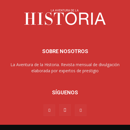
SOBRE NOSOTROS
La Aventura de la Historia. Revista mensual de divulgación
elaborada por expertos de prestigio
SÍGUENOS