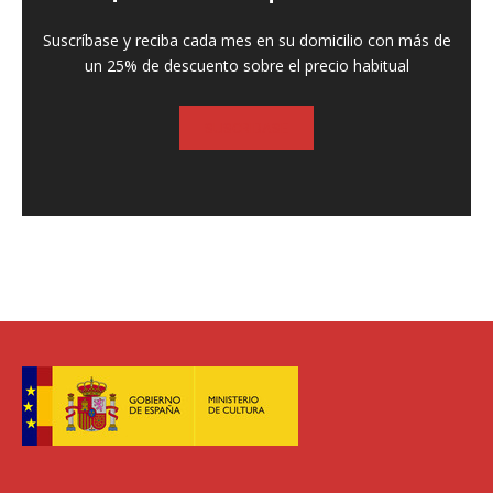
Suscríbase y reciba cada mes en su domicilio con más de
un 25% de descuento sobre el precio habitual
SUSCRIBASE