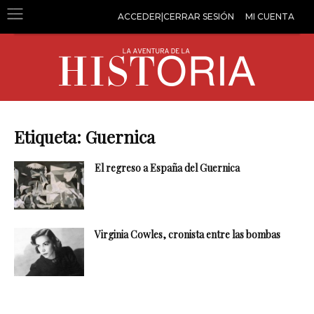
ACCEDER|CERRAR SESIÓN
MI CUENTA
Etiqueta: Guernica
El regreso a España del Guernica
Virginia Cowles, cronista entre las bombas