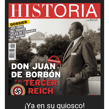
¡Ya en su quiosco!