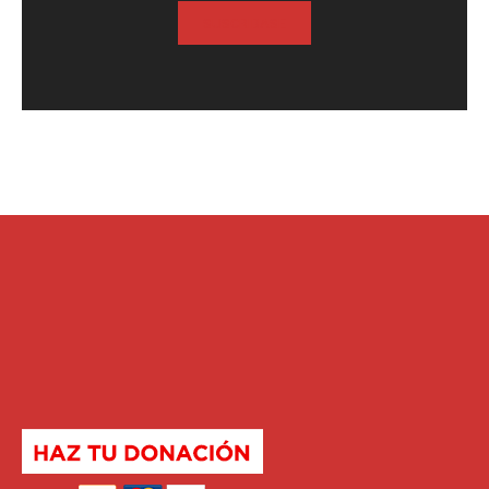
SUSCRIBASE