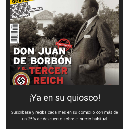
¡Ya en su quiosco!
Suscríbase y reciba cada mes en su domicilio con más de
un 25% de descuento sobre el precio habitual