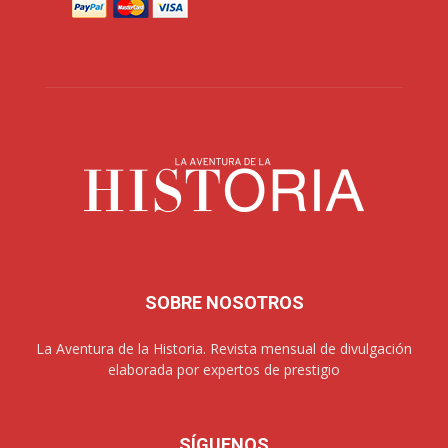
SOBRE NOSOTROS
La Aventura de la Historia. Revista mensual de divulgación
elaborada por expertos de prestigio
SÍGUENOS