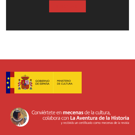
SUSCRIBASE