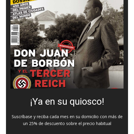
¡Ya en su quiosco!
Suscríbase y reciba cada mes en su domicilio con más de
un 25% de descuento sobre el precio habitual