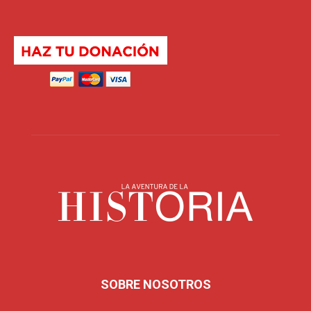
SOBRE NOSOTROS