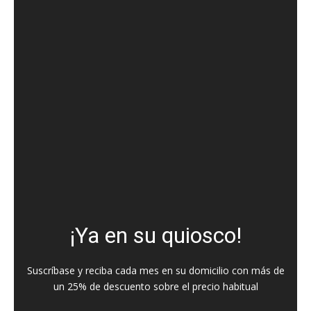
¡Ya en su quiosco!
Suscríbase y reciba cada mes en su domicilio con más de
un 25% de descuento sobre el precio habitual