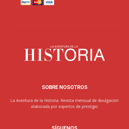
SOBRE NOSOTROS
La Aventura de la Historia. Revista mensual de divulgación
elaborada por expertos de prestigio
SÍGUENOS