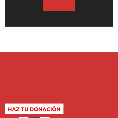
SUSCRIBASE