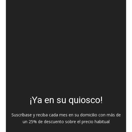
¡Ya en su quiosco!
Suscríbase y reciba cada mes en su domicilio con más de
un 25% de descuento sobre el precio habitual