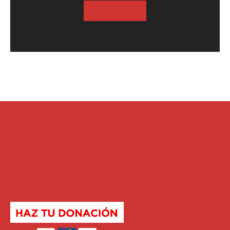
SUSCRIBASE