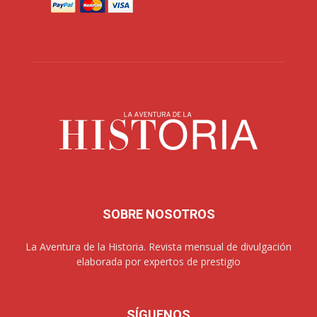
SOBRE NOSOTROS
La Aventura de la Historia. Revista mensual de divulgación
elaborada por expertos de prestigio
SÍGUENOS