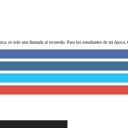
ca, es solo una llamada al recuerdo. Para los estudiantes de mi época, 