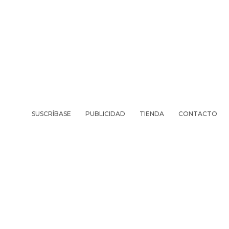
SUSCRÍBASE
PUBLICIDAD
TIENDA
CONTACTO
REVISTA
VIV