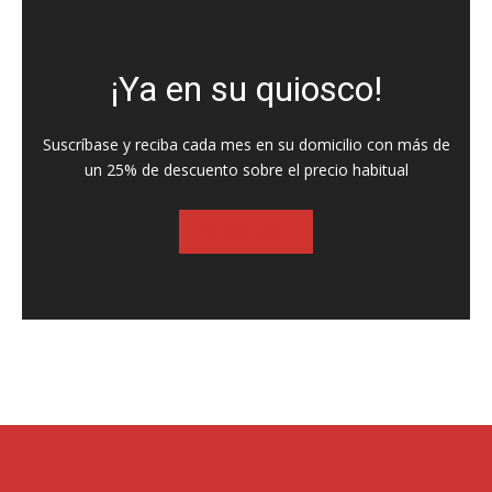
¡Ya en su quiosco!
Suscríbase y reciba cada mes en su domicilio con más de
un 25% de descuento sobre el precio habitual
SUSCRIBASE