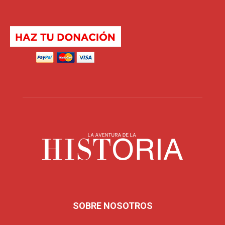
SOBRE NOSOTROS