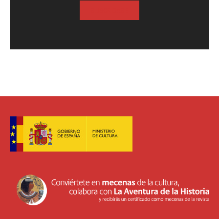
SUSCRIBASE