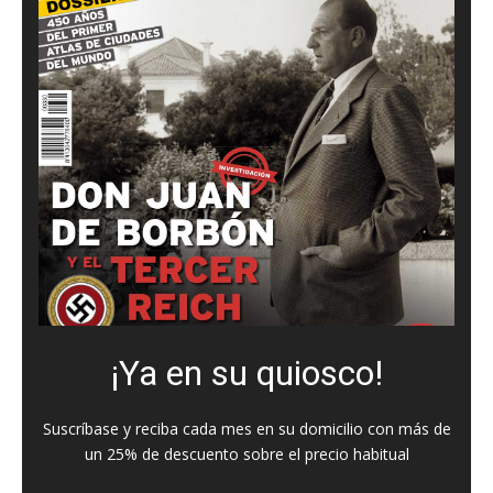
¡Ya en su quiosco!
Suscríbase y reciba cada mes en su domicilio con más de
un 25% de descuento sobre el precio habitual