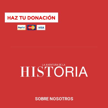
SOBRE NOSOTROS