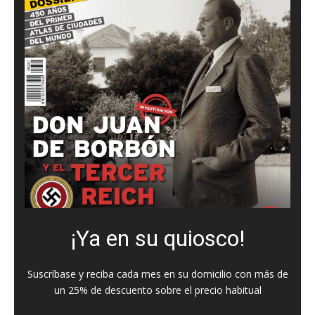
¡Ya en su quiosco!
Suscríbase y reciba cada mes en su domicilio con más de
un 25% de descuento sobre el precio habitual