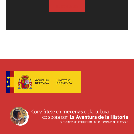
SUSCRIBASE