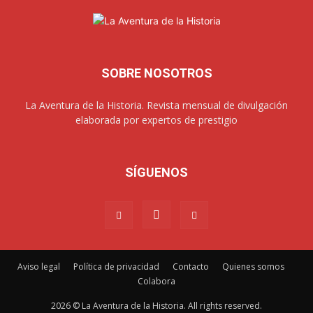
SOBRE NOSOTROS
La Aventura de la Historia. Revista mensual de divulgación
elaborada por expertos de prestigio
SÍGUENOS
Aviso legal
Política de privacidad
Contacto
Quienes somos
Colabora
2026 © La Aventura de la Historia. All rights reserved.