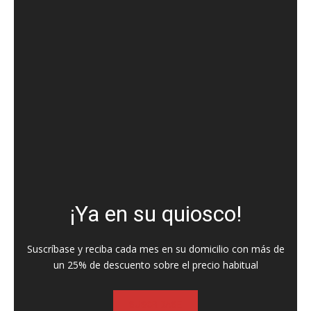
¡Ya en su quiosco!
Suscríbase y reciba cada mes en su domicilio con más de
un 25% de descuento sobre el precio habitual
SUSCRIBASE