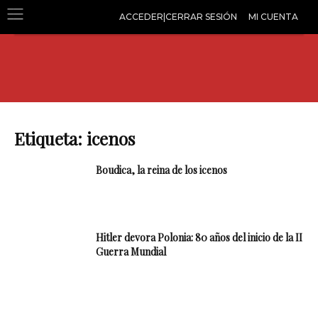
ACCEDER|CERRAR SESIÓN
MI CUENTA
Etiqueta: icenos
Boudica, la reina de los icenos
Hitler devora Polonia: 80 años del inicio de la II
Guerra Mundial