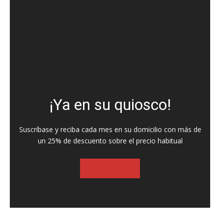
¡Ya en su quiosco!
Suscríbase y reciba cada mes en su domicilio con más de
un 25% de descuento sobre el precio habitual
SUSCRIBASE