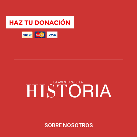
SOBRE NOSOTROS