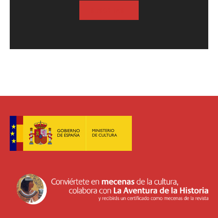
SUSCRIBASE