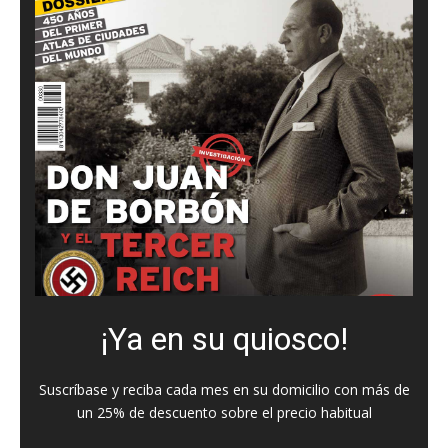
¡Ya en su quiosco!
Suscríbase y reciba cada mes en su domicilio con más de
un 25% de descuento sobre el precio habitual