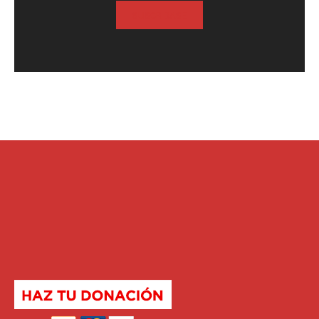
SUSCRIBASE