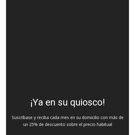
¡Ya en su quiosco!
Suscríbase y reciba cada mes en su domicilio con más de
un 25% de descuento sobre el precio habitual