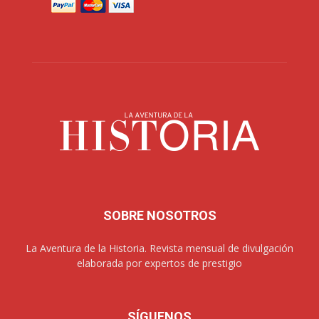
SOBRE NOSOTROS
La Aventura de la Historia. Revista mensual de divulgación
elaborada por expertos de prestigio
SÍGUENOS