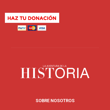
SOBRE NOSOTROS