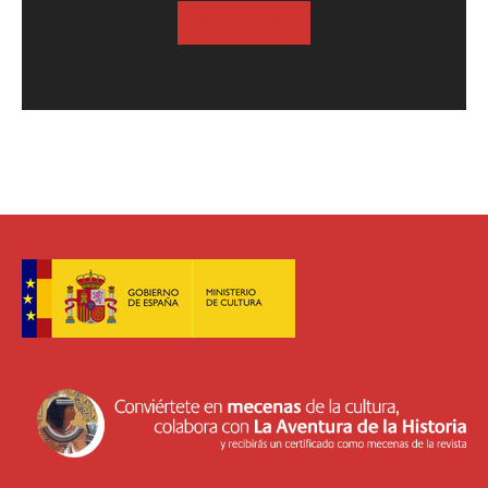
SUSCRIBASE