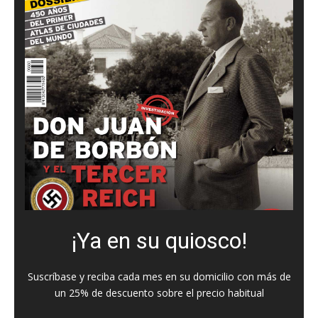
¡Ya en su quiosco!
Suscríbase y reciba cada mes en su domicilio con más de
un 25% de descuento sobre el precio habitual