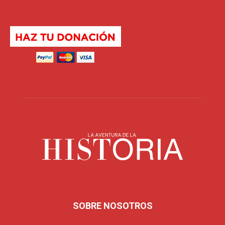
SOBRE NOSOTROS