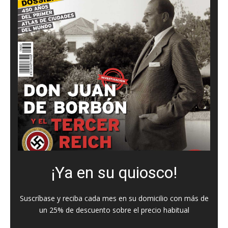
¡Ya en su quiosco!
Suscríbase y reciba cada mes en su domicilio con más de
un 25% de descuento sobre el precio habitual