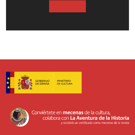
SUSCRIBASE