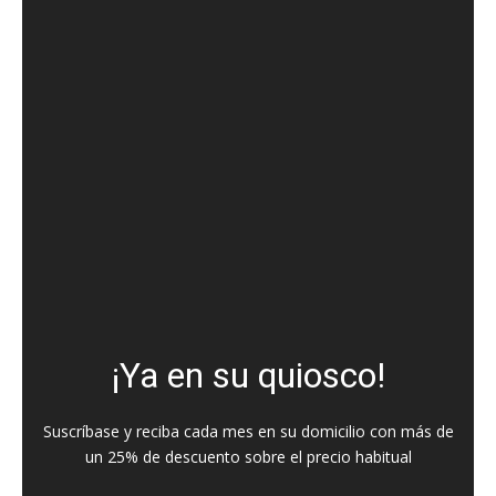
¡Ya en su quiosco!
Suscríbase y reciba cada mes en su domicilio con más de
un 25% de descuento sobre el precio habitual