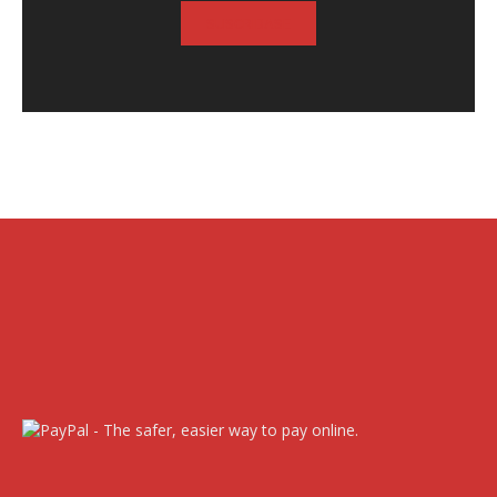
SUSCRIBASE