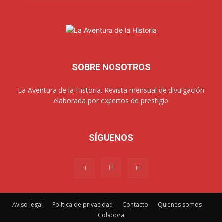
SOBRE NOSOTROS
La Aventura de la Historia. Revista mensual de divulgación
elaborada por expertos de prestigio
SÍGUENOS
Aviso legal
Política de privacidad
Contacto
Quienes somos
Colabora