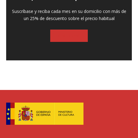
Suscríbase y reciba cada mes en su domicilio con más de
un 25% de descuento sobre el precio habitual
SUSCRIBASE