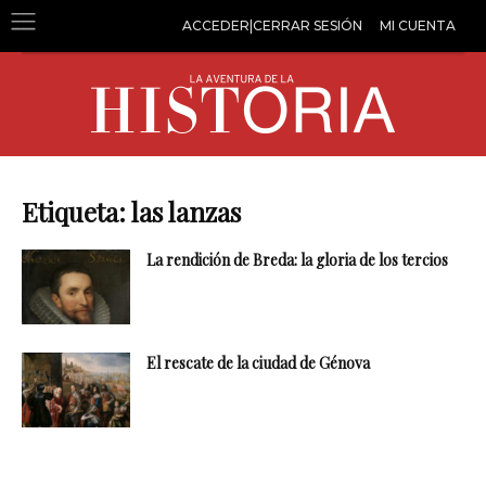
ACCEDER|CERRAR SESIÓN
MI CUENTA
Etiqueta: las lanzas
La rendición de Breda: la gloria de los tercios
El rescate de la ciudad de Génova