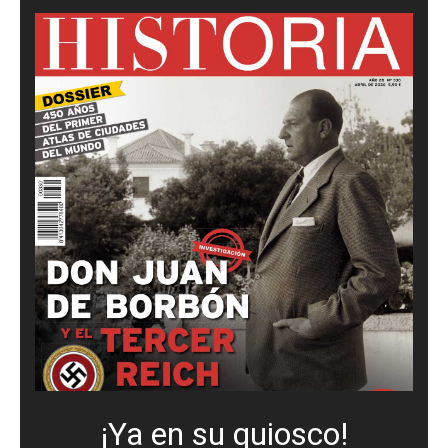
¡Ya en su quiosco!