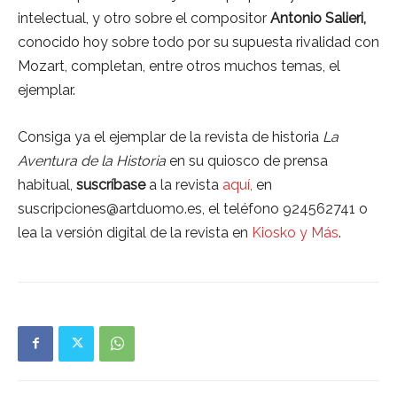
intelectual, y otro sobre el compositor
Antonio Salieri,
conocido hoy sobre todo por su supuesta rivalidad con
Mozart, completan, entre otros muchos temas, el
ejemplar.
Consiga ya el ejemplar de la revista de historia
La
Aventura de la Historia
en su quiosco de prensa
habitual,
suscríbase
a la revista
aquí,
en
suscripciones@artduomo.es, el teléfono 924562741 o
lea la versión digital de la revista en
Kiosko y Más
.