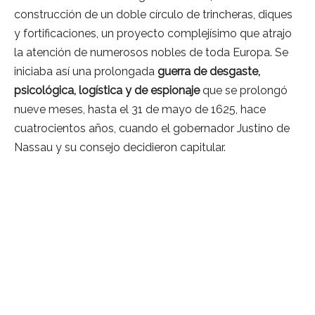
construcción de un doble círculo de trincheras, diques
y fortificaciones, un proyecto complejísimo que atrajo
la atención de numerosos nobles de toda Europa. Se
iniciaba así una prolongada
guerra de desgaste,
psicológica, logística y de espionaje
que se prolongó
nueve meses, hasta el 31 de mayo de 1625, hace
cuatrocientos años, cuando el gobernador Justino de
Nassau y su consejo decidieron capitular.