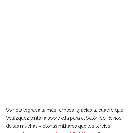
Spínola lograba la más famosa, gracias al cuadro que
Velázquez pintaría sobre ella para el Salón de Reinos,
de las muchas victorias militares que los tercios