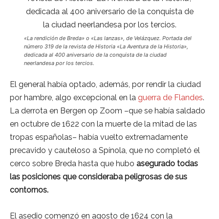
«La rendición de Breda» o «Las lanzas», de Velázquez. Portada del
número 319 de la revista de Historia «La Aventura de la Historia»,
dedicada al 400 aniversario de la conquista de la ciudad
neerlandesa por los tercios.
El general había optado, además, por rendir la ciudad
por hambre, algo excepcional en la
guerra de Flandes
.
La derrota en Bergen op Zoom –que se había saldado
en octubre de 1622 con la muerte de la mitad de las
tropas españolas– había vuelto extremadamente
precavido y cauteloso a Spínola, que no completó el
cerco sobre Breda hasta que hubo
asegurado todas
las posiciones que consideraba peligrosas de sus
contornos.
El asedio comenzó en agosto de 1624 con la