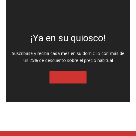
¡Ya en su quiosco!
Suscríbase y reciba cada mes en su domicilio con más de
un 25% de descuento sobre el precio habitual
SUSCRIBASE