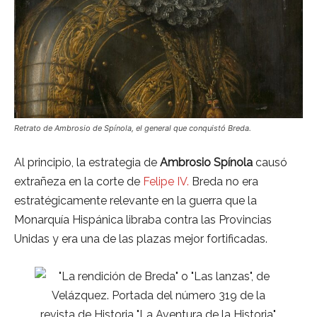
Retrato de Ambrosio de Spínola, el general que conquistó Breda.
Al principio, la estrategia de
Ambrosio Spínola
causó
extrañeza en la corte de
Felipe IV.
Breda no era
estratégicamente relevante en la guerra que la
Monarquía Hispánica libraba contra las Provincias
Unidas y era una de las plazas mejor fortificadas.