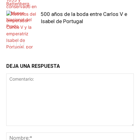
500 años de la boda entre Carlos V e
Isabel de Portugal
DEJA UNA RESPUESTA