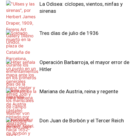
La Odisea: cíclopes, vientos, ninfas y
sirenas
Tres días de julio de 1936
Operación Barbarroja, el mayor error de
Hitler
Mariana de Austria, reina y regente
Don Juan de Borbón y el Tercer Reich