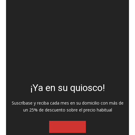
¡Ya en su quiosco!
Suscríbase y reciba cada mes en su domicilio con más de
un 25% de descuento sobre el precio habitual
SUSCRIBASE