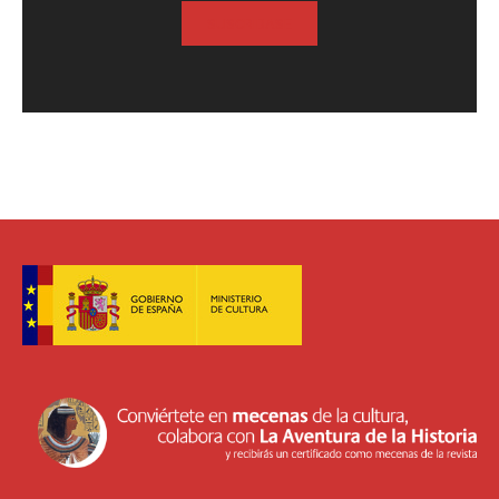
SUSCRIBASE