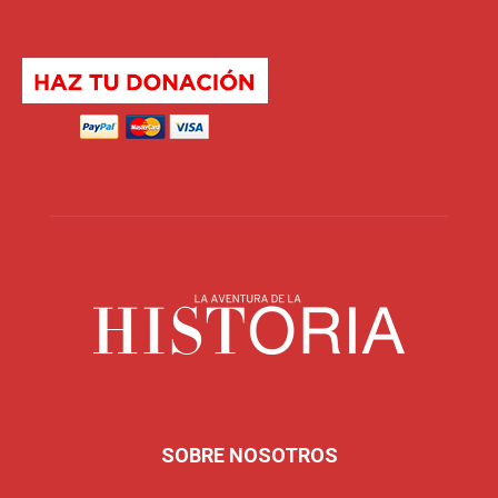
SOBRE NOSOTROS