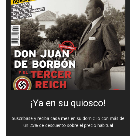
¡Ya en su quiosco!
Suscríbase y reciba cada mes en su domicilio con más de
un 25% de descuento sobre el precio habitual