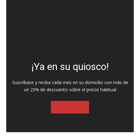
¡Ya en su quiosco!
Suscríbase y reciba cada mes en su domicilio con más de
un 25% de descuento sobre el precio habitual
SUSCRIBASE