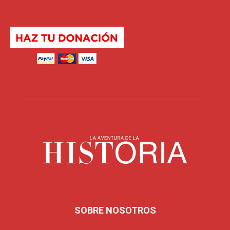
SOBRE NOSOTROS