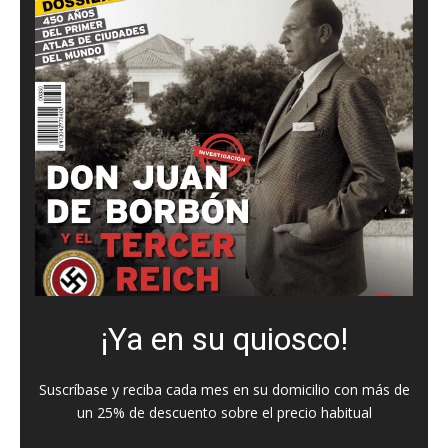
¡Ya en su quiosco!
Suscríbase y reciba cada mes en su domicilio con más de
un 25% de descuento sobre el precio habitual