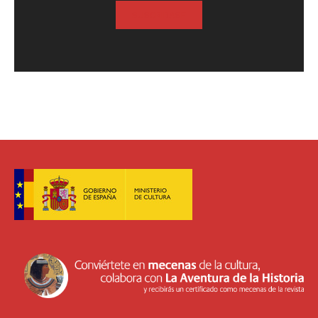
SUSCRIBASE