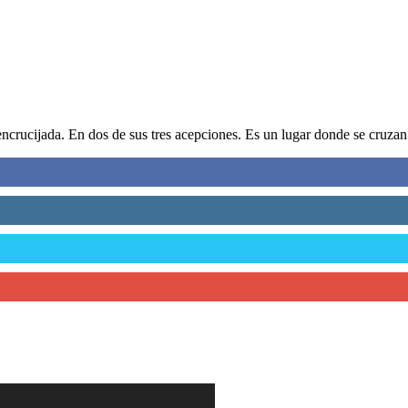
crucijada. En dos de sus tres acepciones. Es un lugar donde se cruzan.