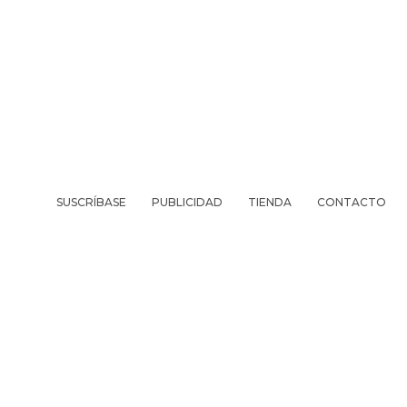
SUSCRÍBASE
PUBLICIDAD
TIENDA
CONTACTO
REVISTA
VIV