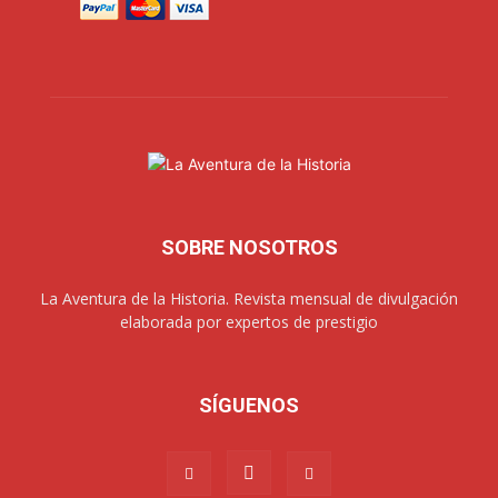
SOBRE NOSOTROS
La Aventura de la Historia. Revista mensual de divulgación
elaborada por expertos de prestigio
SÍGUENOS