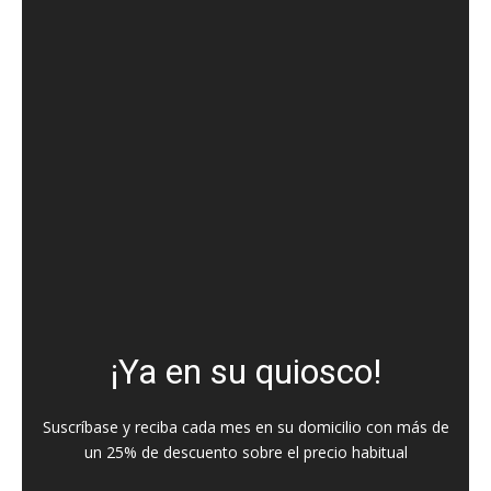
¡Ya en su quiosco!
Suscríbase y reciba cada mes en su domicilio con más de
un 25% de descuento sobre el precio habitual