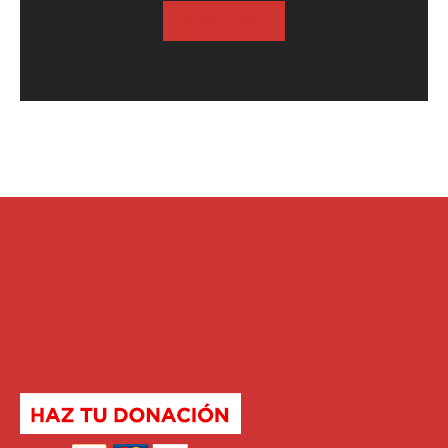
SUSCRIBASE