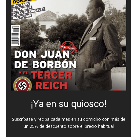
¡Ya en su quiosco!
Suscríbase y reciba cada mes en su domicilio con más de
un 25% de descuento sobre el precio habitual