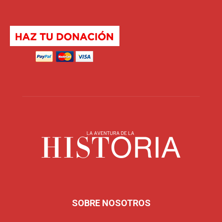
SOBRE NOSOTROS