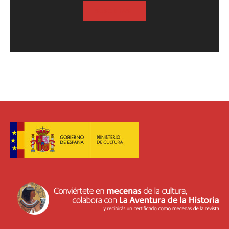
SUSCRIBASE