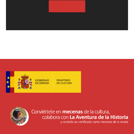
SUSCRIBASE