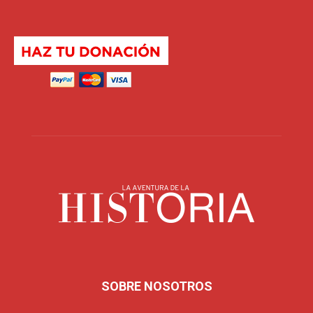
SOBRE NOSOTROS