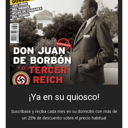
¡Ya en su quiosco!
Suscríbase y reciba cada mes en su domicilio con más de
un 25% de descuento sobre el precio habitual