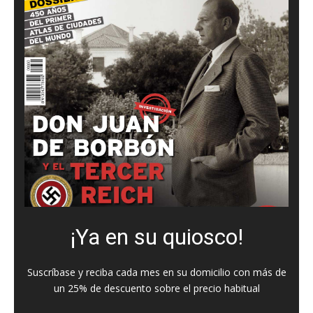
¡Ya en su quiosco!
Suscríbase y reciba cada mes en su domicilio con más de
un 25% de descuento sobre el precio habitual