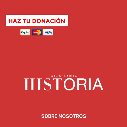
SOBRE NOSOTROS