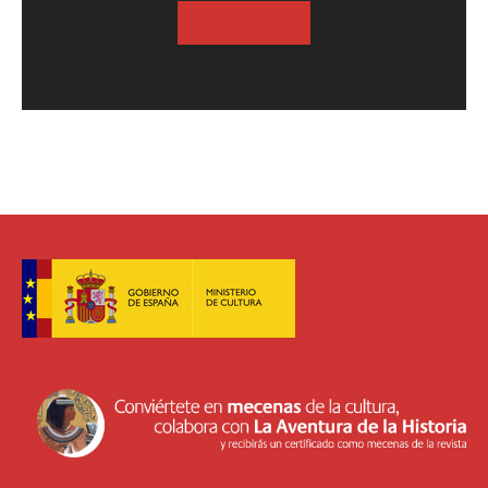
SUSCRIBASE