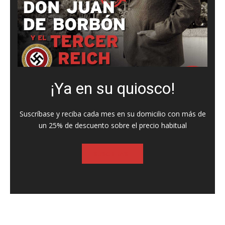
¡Ya en su quiosco!
Suscríbase y reciba cada mes en su domicilio con más de
un 25% de descuento sobre el precio habitual
SUSCRIBASE