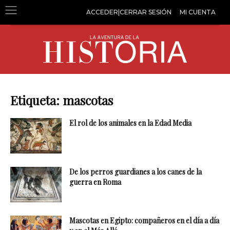
ACCEDER|CERRAR SESIÓN
MI CUENTA
Etiqueta: mascotas
El rol de los animales en la Edad Media
De los perros guardianes a los canes de la
guerra en Roma
Mascotas en Egipto: compañeros en el día a día