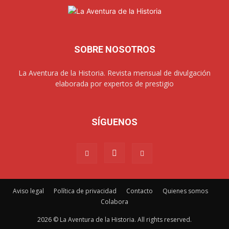
SOBRE NOSOTROS
La Aventura de la Historia. Revista mensual de divulgación
elaborada por expertos de prestigio
SÍGUENOS
Aviso legal
Política de privacidad
Contacto
Quienes somos
Colabora
2026 © La Aventura de la Historia. All rights reserved.