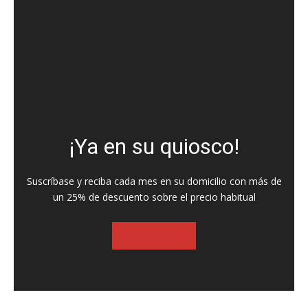
¡Ya en su quiosco!
Suscríbase y reciba cada mes en su domicilio con más de
un 25% de descuento sobre el precio habitual
SUSCRIBASE