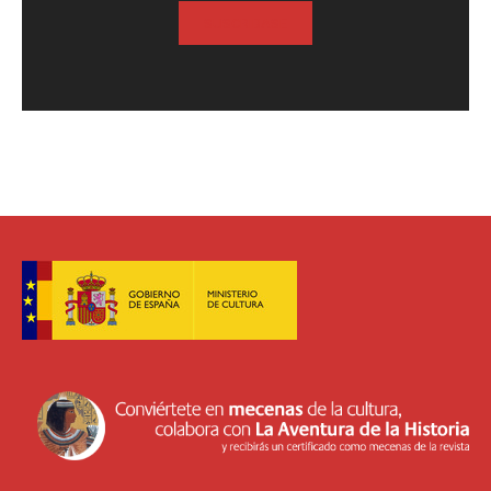
SUSCRIBASE