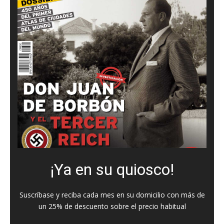
¡Ya en su quiosco!
Suscríbase y reciba cada mes en su domicilio con más de
un 25% de descuento sobre el precio habitual