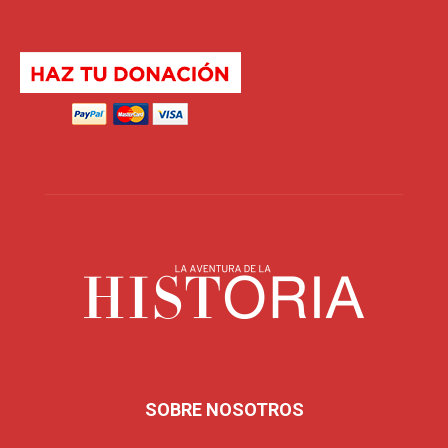
SOBRE NOSOTROS