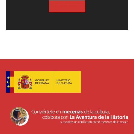
SUSCRIBASE