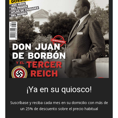
¡Ya en su quiosco!
Suscríbase y reciba cada mes en su domicilio con más de
un 25% de descuento sobre el precio habitual