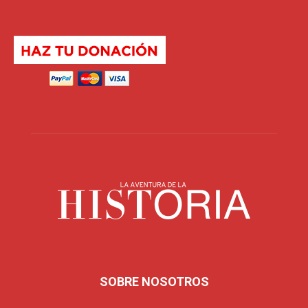
SOBRE NOSOTROS