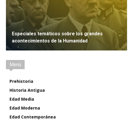
Especiales temáticos sobre los grandes
acontecimientos de la Humanidad
IR
Menú
Prehistoria
Historia Antigua
Edad Media
Edad Moderna
Edad Contemporánea