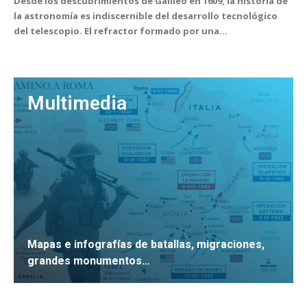
Desde los descubrimientos de Galileo en 1609, la historia de
la astronomía es indiscernible del desarrollo tecnológico
del telescopio. El refractor formado por una...
Multimedia
Mapas e infografías de batallas, migraciones,
grandes monumentos…