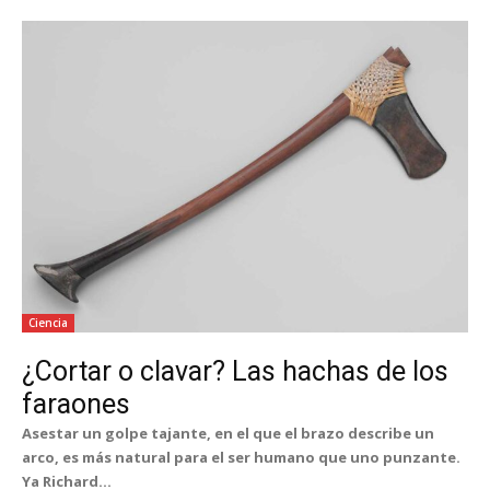
Ciencia
¿Cortar o clavar? Las hachas de los
faraones
Asestar un golpe tajante, en el que el brazo describe un
arco, es más natural para el ser humano que uno punzante.
Ya Richard...