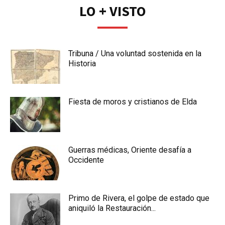
IR
LO + VISTO
Tribuna / Una voluntad sostenida en la
Historia
Fiesta de moros y cristianos de Elda
Guerras médicas, Oriente desafía a
Occidente
Primo de Rivera, el golpe de estado que
aniquiló la Restauración...