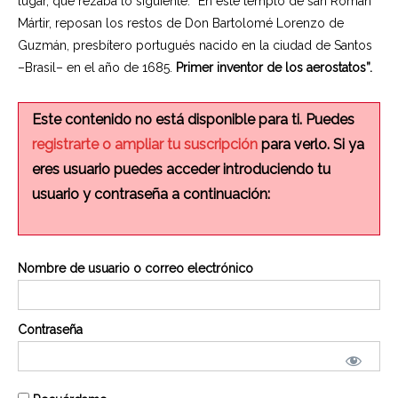
lugar, que rezaba lo siguiente: “En este templo de san Román
Mártir, reposan los restos de Don Bartolomé Lorenzo de
Guzmán, presbítero portugués nacido en la ciudad de Santos
–Brasil– en el año de 1685.
Primer inventor de los aerostatos”.
Este contenido no está disponible para ti. Puedes
registrarte o ampliar tu suscripción
para verlo. Si ya
eres usuario puedes acceder introduciendo tu
usuario y contraseña a continuación:
Nombre de usuario o correo electrónico
Contraseña