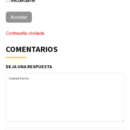
Recuérdame
Contraseña olvidada
COMENTARIOS
DEJA UNA RESPUESTA
Comentario: