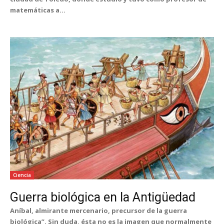
matemáticas a...
Ciencia
Guerra biológica en la Antigüedad
Aníbal, almirante mercenario, precursor de la guerra
biológica”. Sin duda, ésta no es la imagen que normalmente