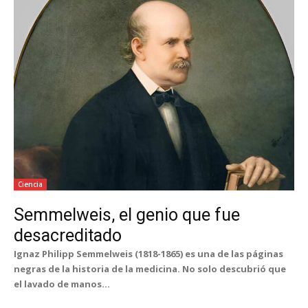
Ciencia
Semmelweis, el genio que fue
desacreditado
Ignaz Philipp Semmelweis (1818-1865) es una de las páginas
negras de la historia de la medicina. No solo descubrió que
el lavado de manos...