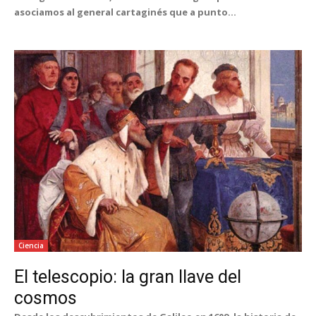
asociamos al general cartaginés que a punto...
Ciencia
El telescopio: la gran llave del
cosmos