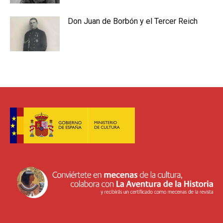
Don Juan de Borbón y el Tercer Reich