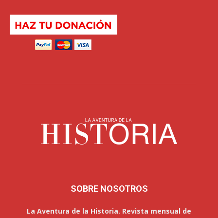
SOBRE NOSOTROS
La Aventura de la Historia. Revista mensual de