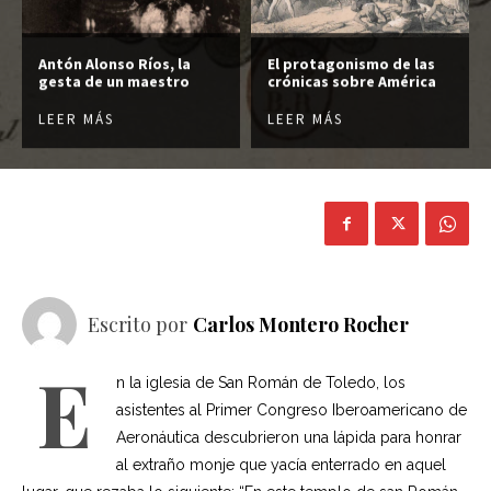
Antón Alonso Ríos, la
El protagonismo de las
gesta de un maestro
crónicas sobre América
LEER MÁS
LEER MÁS
Escrito por
Carlos Montero Rocher
E
n la iglesia de San Román de Toledo, los
asistentes al Primer Congreso Iberoamericano de
Aeronáutica descubrieron una lápida para honrar
al extraño monje que yacía enterrado en aquel