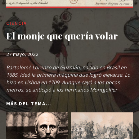
CIENCIA
El monje que quería volar
27 mayo, 2022
Bartolomé Lorenzo de Guzmán, nacido en Brasil en
1685, ideó la primera máquina que logró elevarse. Lo
hizo en Lisboa en 1709. Aunque cayó a los pocos
metros, se anticipó a los hermanos Montgolfier
MÁS DEL TEMA...