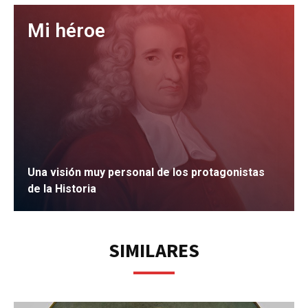
Mi héroe
Una visión muy personal de los protagonistas
de la Historia
IR
SIMILARES