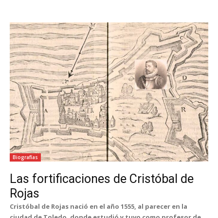
Biografías
Las fortificaciones de Cristóbal de
Rojas
Cristóbal de Rojas nació en el año 1555, al parecer en la
ciudad de Toledo, donde estudió y tuvo como profesor de