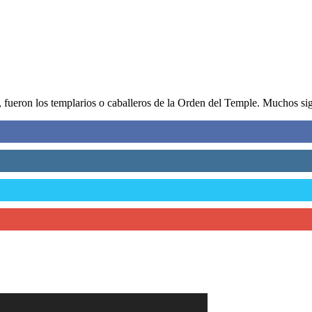
 fueron los templarios o caballeros de la Orden del Temple. Muchos sig