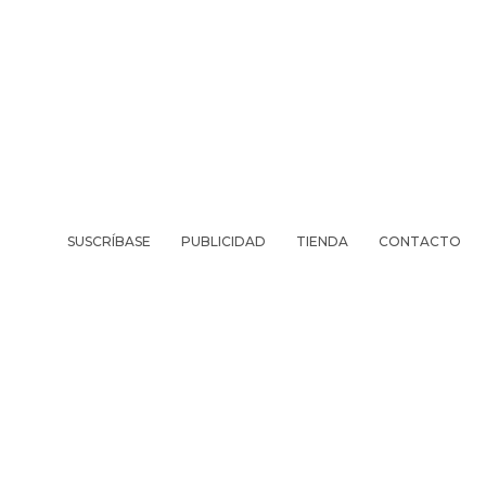
SUSCRÍBASE
PUBLICIDAD
TIENDA
CONTACTO
REVISTA
VIV