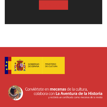
SUSCRIBASE