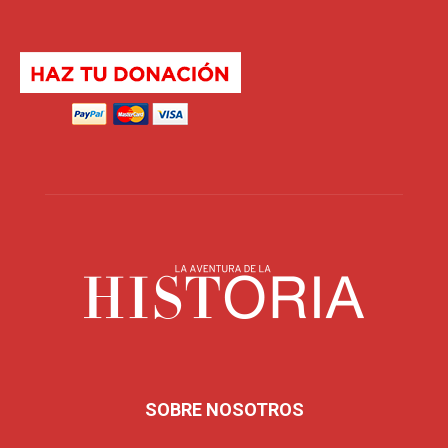
SOBRE NOSOTROS