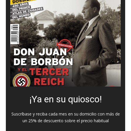
¡Ya en su quiosco!
Suscríbase y reciba cada mes en su domicilio con más de
un 25% de descuento sobre el precio habitual