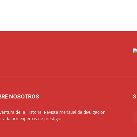
BRE NOSOTROS
S
ventura de la Historia. Revista mensual de divulgación
orada por expertos de prestigio