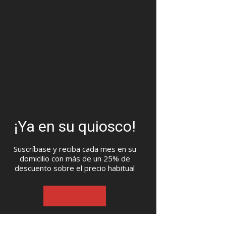
¡Ya en su quiosco!
Suscríbase y reciba cada mes en su
domicilio con más de un 25% de
descuento sobre el precio habitual
SUSCRIBASE