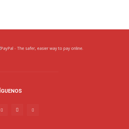
ÍGUENOS