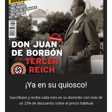
¡Ya en su quiosco!
Suscríbase y reciba cada mes en su domicilio con más de
un 25% de descuento sobre el precio habitual