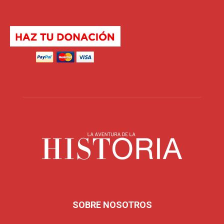
SOBRE NOSOTROS