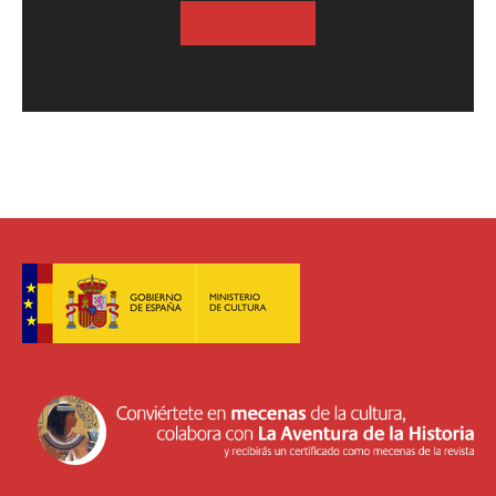
SUSCRIBASE