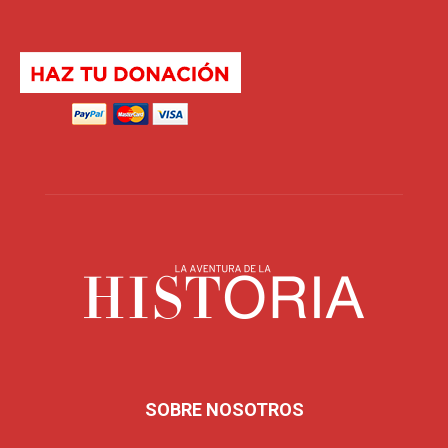
SOBRE NOSOTROS