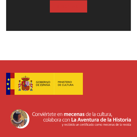
SUSCRIBASE