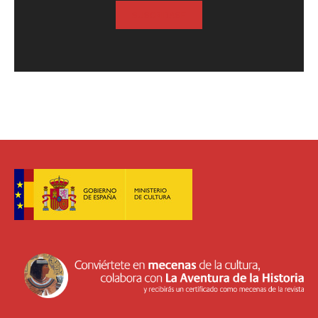
SUSCRIBASE