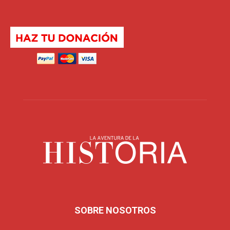
SOBRE NOSOTROS