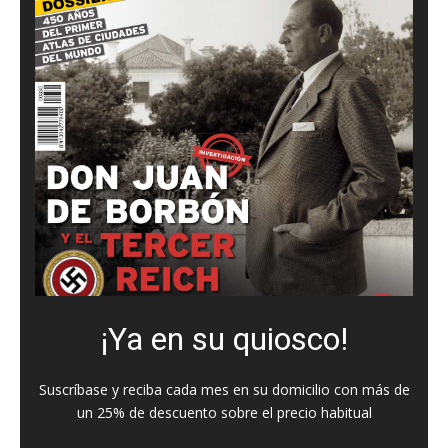
¡Ya en su quiosco!
Suscríbase y reciba cada mes en su domicilio con más de
un 25% de descuento sobre el precio habitual