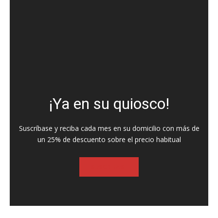
¡Ya en su quiosco!
Suscríbase y reciba cada mes en su domicilio con más de
un 25% de descuento sobre el precio habitual
SUSCRIBASE