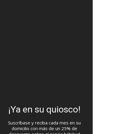
¡Ya en su quiosco!
Suscríbase y reciba cada mes en su
domicilio con más de un 25% de