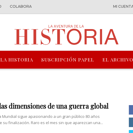
O
COLABORA
MI CUENT
 LA HISTORIA
SUSCRIPCIÓN PAPEL
EL ARCHIVO
las dimensiones de una guerra global
ra Mundial sigue apasionando a un gran público 80 años
 su finalización. Raro es el mes sin que aparezcan una...