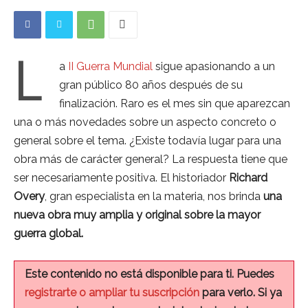
L
a
II Guerra Mundial
sigue apasionando a un
gran público 80 años después de su
finalización. Raro es el mes sin que aparezcan
una o más novedades sobre un aspecto concreto o
general sobre el tema. ¿Existe todavía lugar para una
obra más de carácter general? La respuesta tiene que
ser necesariamente positiva. El historiador
Richard
Overy
, gran especialista en la materia, nos brinda
una
nueva obra muy amplia y original sobre la mayor
guerra global.
Este contenido no está disponible para ti. Puedes
registrarte o ampliar tu suscripción
para verlo. Si ya