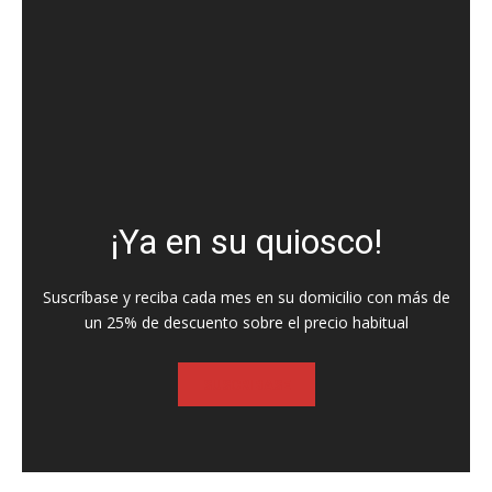
¡Ya en su quiosco!
Suscríbase y reciba cada mes en su domicilio con más de
un 25% de descuento sobre el precio habitual
SUSCRIBASE