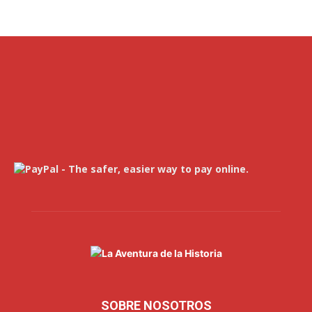
SOBRE NOSOTROS