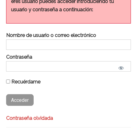
eres usuario puedes acceder introduciendo tu
usuario y contraseña a continuación:
Nombre de usuario o correo electrónico
Contraseña
Recuérdame
Contraseña olvidada