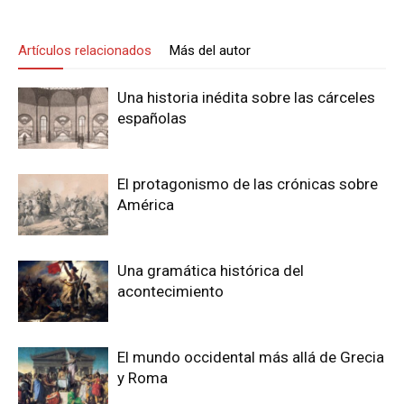
Artículos relacionados
Más del autor
Una historia inédita sobre las cárceles
españolas
El protagonismo de las crónicas sobre
América
Una gramática histórica del
acontecimiento
El mundo occidental más allá de Grecia
y Roma