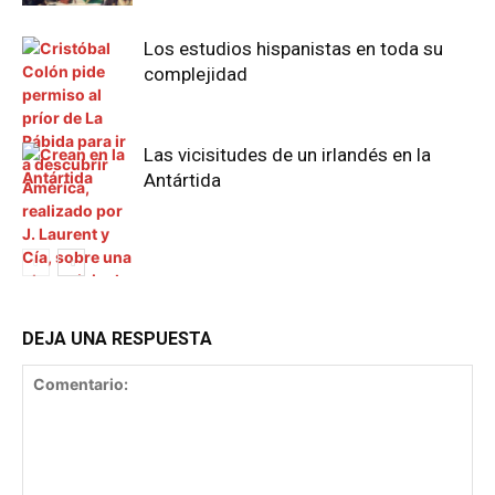
Los estudios hispanistas en toda su
complejidad
Las vicisitudes de un irlandés en la
Antártida
DEJA UNA RESPUESTA