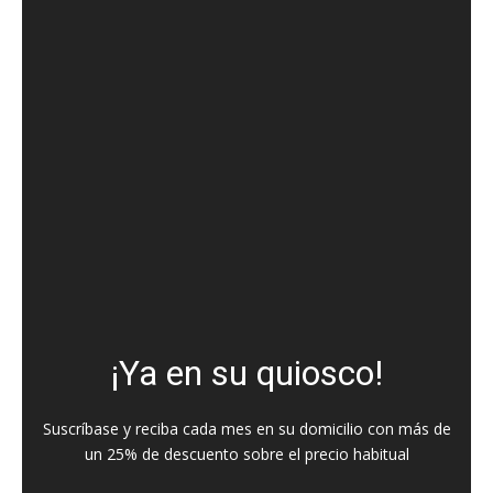
¡Ya en su quiosco!
Suscríbase y reciba cada mes en su domicilio con más de
un 25% de descuento sobre el precio habitual