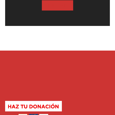
SUSCRIBASE