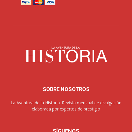
SOBRE NOSOTROS
La Aventura de la Historia. Revista mensual de divulgación
elaborada por expertos de prestigio
SÍGUENOS